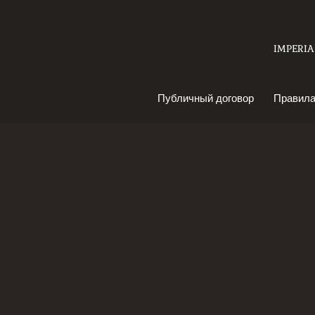
IMPERIAL
Публичный договор
Правила