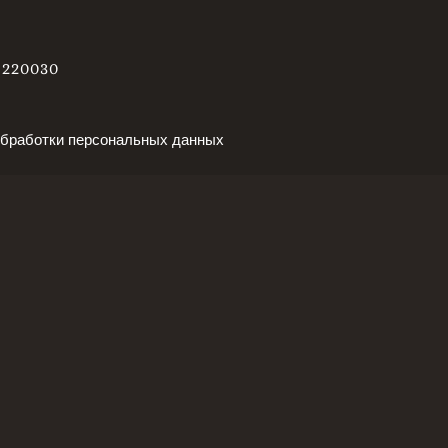
s, 220030
обработки персональных данных