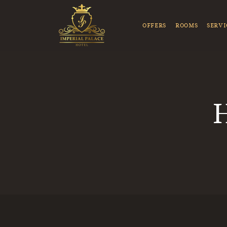
OFFERS
ROOMS
SERVI